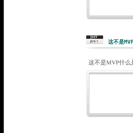
2019
这不是MV
5
JUN
这不是MVP什么