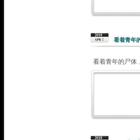
2018
看着青年
2
APR
看着青年的尸体
2018