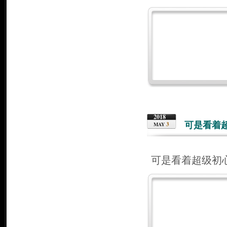
2018
可是看着
3
MAY
可是看着超级初