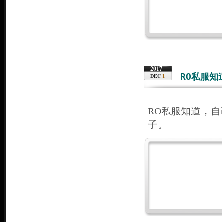
2017
RO私服
1
DEC
RO私服知道，
子。