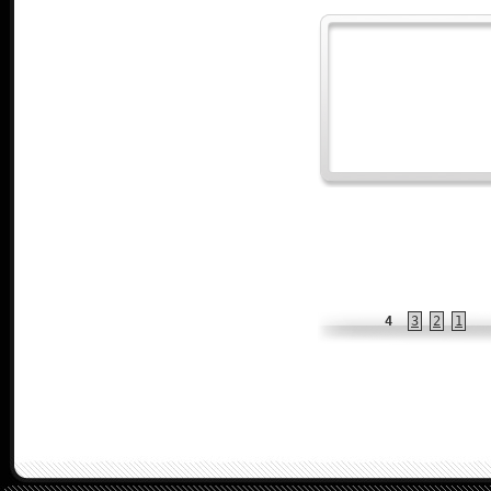
4
3
2
1