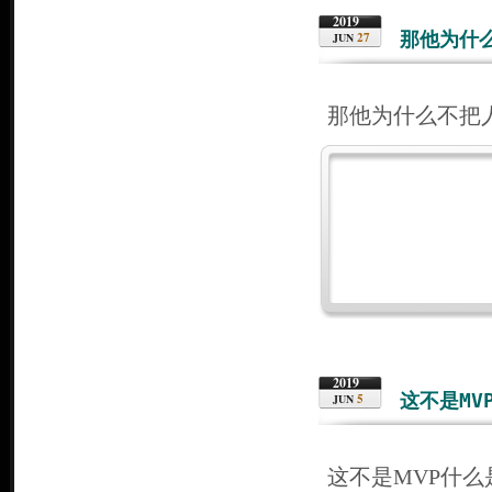
2019
那他为什
27
JUN
那他为什么不把
2019
这不是MV
5
JUN
这不是MVP什么