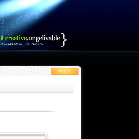
SIGN IN